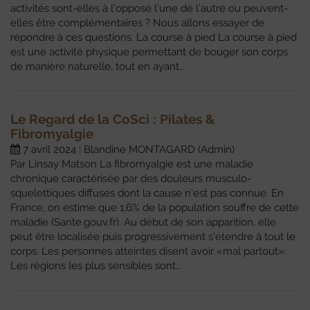
activités sont-elles à l’opposé l’une de l’autre ou peuvent-
elles être complémentaires ? Nous allons essayer de
répondre à ces questions. La course à pied La course à pied
est une activité physique permettant de bouger son corps
de manière naturelle, tout en ayant…
Le Regard de la CoSci : Pilates &
Fibromyalgie
7 avril 2024
Blandine MONTAGARD (Admin)
Par Linsay Matson La fibromyalgie est une maladie
chronique caractérisée par des douleurs musculo-
squelettiques diffuses dont la cause n’est pas connue. En
France, on estime que 1,6% de la population souffre de cette
maladie (Sante.gouv.fr). Au début de son apparition, elle
peut être localisée puis progressivement s’étendre à tout le
corps. Les personnes atteintes disent avoir «mal partout».
Les régions les plus sensibles sont…