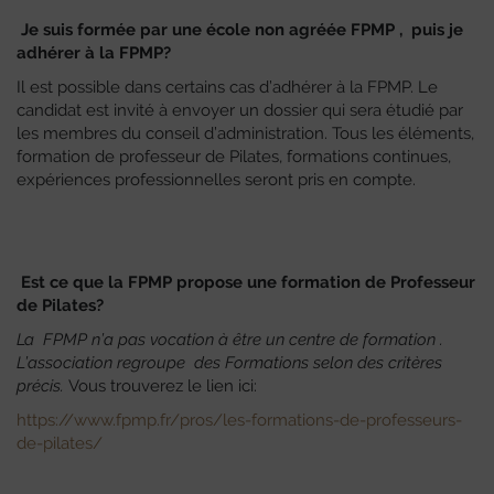
Je suis formée par une école non agréée FPMP , puis je
adhérer à la FPMP?
Il est possible dans certains cas d’adhérer à la FPMP. Le
candidat est invité à envoyer un dossier qui sera étudié par
les membres du conseil d’administration. Tous les éléments,
formation de professeur de Pilates, formations continues,
expériences professionnelles seront pris en compte.
Est ce que la FPMP propose une formation de Professeur
de Pilates?
La FPMP n’a pas vocation à être un centre de formation .
L’association regroupe des Formations selon des critères
précis.
Vous trouverez le lien ici:
https://www.fpmp.fr/pros/les-formations-de-professeurs-
de-pilates/