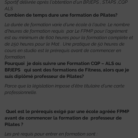
Sportif délivrée après l’obtention d’un BPJEPS , STAPS ,CQP
ALS
Combien de temps dure une formation de Pilates?
La durée de formation varie d’une école à l’autre. Le nombre
d’heures de formation requis par Le FPMP pour l’agrément
est au minimum de 600 heures pour la formation complète et
de 250 heures pour le Mat . Une pratique de 50 heures de
cours en studio est le prérequis avant de commencer en
formation.
Pourquoi je dois suivre une Formation CQP – ALS ou
BPJEPS qui sont des formations de Fitness, alors que je
suis diplômé professeur de Pilates?
Parce que la législation impose d’être titulaire d’une carte
professionnelle.
Quel est le prérequis exigé par une école agréée FPMP
avant de commencer la formation de professeur de
Pilates ?
Les pré requis pour entrer en formation sont :