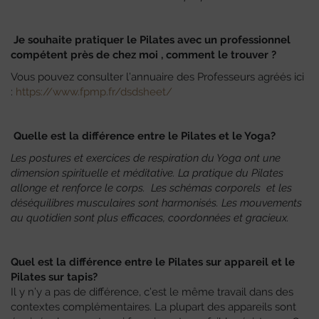
Je souhaite pratiquer le Pilates avec un professionnel
compétent près de chez moi , comment le trouver ?
Vous pouvez consulter l’annuaire des Professeurs agréés ici
:
https://www.fpmp.fr/dsdsheet/
Quelle est la différence entre le Pilates et le Yoga?
Les postures et exercices de respiration du Yoga ont une
dimension spirituelle et méditative. La pratique du Pilates
allonge et renforce le corps. Les schémas corporels et les
déséquilibres musculaires sont harmonisés. Les mouvements
au quotidien sont plus efficaces, coordonnées et gracieux.
Quel est la différence entre le Pilates sur appareil et le
Pilates sur tapis?
Il y n’y a pas de différence, c’est le même travail dans des
contextes complémentaires. La plupart des appareils sont