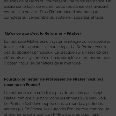
équipés de ressorts qui fournissent une faible résistance. On
essaie sur le tapis de recréer cette résistance en travaillant
contre la la gravité . D’où l’importance d’une pratique
complète sur l’ensemble du système , appareils et tapis.
Qu’es ce que c’est le Reformer – Pilates?
La méthode Pilates est un système intégré qui comporte un
travail sur les appareils et sur le tapis. Le Reformer est un
des six appareils principaux. La pratique sur un seul de ces
éléments du système n’est pas complète et ne permet pas
d’obtenir tous les bénéfices de la méthode.
Pourquoi le métier de Professeur de Pilates n’est pas
reconnu en France?
La méthode a été créé il y a plus de 100 ans par Joseph
Pilates immigré allemand dans les années 20 à New York.
Le Pilates s’est développée
dans le monde
à partir des
années 90.
En France
, les autorités l’ont perçue comme un
phénomène de mode. La FPMP a été crée pour faire