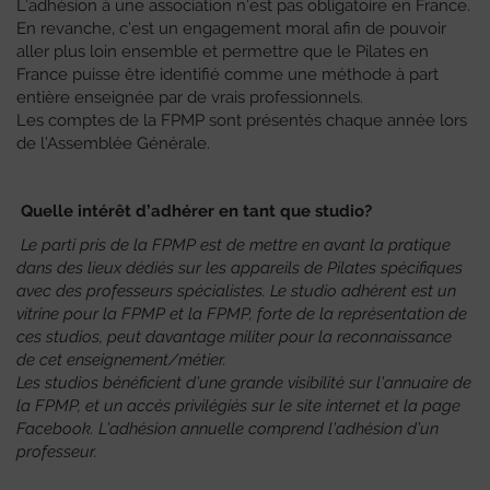
L’adhésion à une association n’est pas obligatoire en France.
En revanche, c’est un engagement moral afin de pouvoir
aller plus loin ensemble et permettre que le Pilates en
France puisse être identifié comme une méthode à part
entière enseignée par de vrais professionnels.
Les comptes de la FPMP sont présentés chaque année lors
de l’Assemblée Générale.
Quelle intérêt d’adhérer en tant que studio?
Le parti pris de la FPMP est de mettre en avant la pratique
dans des lieux dédiés sur les appareils de Pilates spécifiques
avec des professeurs spécialistes. Le studio adhérent est un
vitrine pour la FPMP et la FPMP, forte de la représentation de
ces studios, peut davantage militer pour la reconnaissance
de cet enseignement/métier.
Les studios bénéficient d’une grande visibilité sur l’annuaire de
la FPMP, et un accès privilégiés sur le site internet et la page
Facebook. L’adhésion annuelle comprend l’adhésion d’un
professeur.