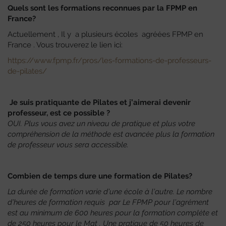
Quels sont les formations reconnues
par la FPMP
en
France?
Actuellement , Il y a
plusieurs
écoles agréées FPMP en
France . Vous trouverez le lien ici:
https://www.fpmp.fr/pros/les-formations-de-professeurs-
de-pilates/
Je suis pratiquante de Pilates et j’aimerai devenir
professeur, est ce possible ?
OUI. Plus vous avez un niveau de pratique et plus votre
compréhension de la méthode est avancée plus la formation
de professeur vous sera accessible.
Combien de temps dure une formation de Pilates?
La durée de formation varie d’une école à l’autre. Le nombre
d’heures de formation requis par Le FPMP pour l’agrément
est au minimum de 600 heures pour la formation complète et
de 250 heures pour le Mat . Une pratique de 50 heures de