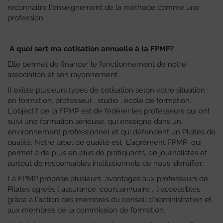
reconnaître l’enseignement de la méthode comme une
profession.
A quoi sert ma cotisation annuelle à la FPMP?
Elle permet de financer le fonctionnement de notre
association et son rayonnement.
Il existe plusieurs types de cotisation selon votre situation :
en formation, professeur , studio , école de formation.
L’objectif de la FPMP est de fédérer les professeurs qui ont
suivi une formation sérieuse, qui enseigne dans un
environnement professionnel et qui défendent un Pilates de
qualité. Notre label de qualité est L’agrément FPMP qui
permet a de plus en plus de pratiquants, de journalistes et
surtout de responsables institutionnels de nous identifier.
La FPMP propose plusieurs avantages aux professeurs de
Pilates agréés ( assurance, cours,annuaire ,…) accessibles
grâce à l’action des membres du conseil d’administration et
aux membres de la commission de formation.