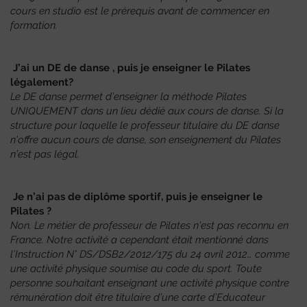
cours en studio est le prérequis avant de commencer en
formation.
J’ai un DE de danse , puis je enseigner le Pilates
légalement?
Le DE danse permet d’enseigner la méthode Pilates
UNIQUEMENT dans un lieu dédié aux cours de danse. Si la
structure pour laquelle le professeur titulaire du DE danse
n’offre aucun cours de danse, son enseignement du Pilates
n’est pas légal.
Je n’ai pas de diplôme sportif, puis je enseigner le
Pilates ?
Non. Le métier de professeur de Pilates n’est pas reconnu en
France. Notre activité a cependant était mentionné dans
l’Instruction N° DS/DSB2/2012/175 du 24 avril 2012… comme
une activité physique soumise au code du sport. Toute
personne souhaitant enseignant une activité physique contre
rémunération doit être titulaire d’une carte d’Educateur