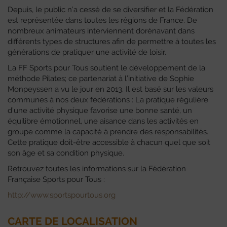
Depuis, le public n’a cessé de se diversifier et la Fédération
est représentée dans toutes les régions de France. De
nombreux animateurs interviennent dorénavant dans
différents types de structures afin de permettre à toutes les
générations de pratiquer une activité de loisir.
La FF Sports pour Tous soutient le développement de la
méthode Pilates; ce partenariat à l’initiative de Sophie
Monpeyssen a vu le jour en 2013. Il est basé sur les valeurs
communes à nos deux fédérations : La pratique régulière
d’une activité physique favorise une bonne santé, un
équilibre émotionnel, une aisance dans les activités en
groupe comme la capacité à prendre des responsabilités.
Cette pratique doit-être accessible à chacun quel que soit
son âge et sa condition physique.
Retrouvez toutes les informations sur la Fédération
Française Sports pour Tous :
http://www.sportspourtous.org
CARTE DE LOCALISATION