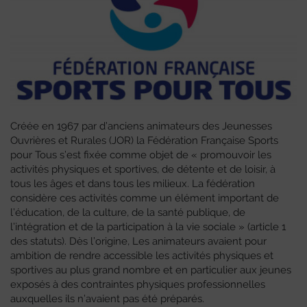
Créée en 1967 par d’anciens animateurs des Jeunesses
Ouvrières et Rurales (JOR) la Fédération Française Sports
pour Tous s’est fixée comme objet de « promouvoir les
activités physiques et sportives, de détente et de loisir, à
tous les âges et dans tous les milieux. La fédération
considère ces activités comme un élément important de
l’éducation, de la culture, de la santé publique, de
l’intégration et de la participation à la vie sociale » (article 1
des statuts). Dès l’origine, Les animateurs avaient pour
ambition de rendre accessible les activités physiques et
sportives au plus grand nombre et en particulier aux jeunes
exposés à des contraintes physiques professionnelles
auxquelles ils n’avaient pas été préparés.