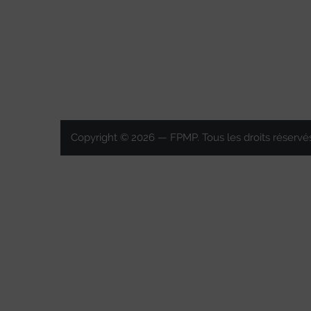
Copyright © 2026 — FPMP. Tous les droits réservés.