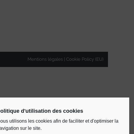
Mentions légales
Cookie Policy (EU)
olitique d'utilisation des cookies
ous utilisons les cookies afin de faciliter et d'optimiser la
avigation sur le site.