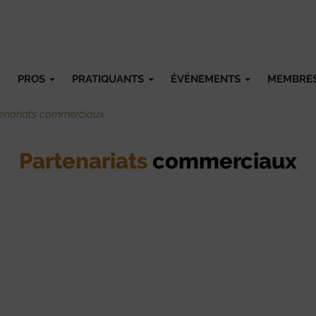
PROS
PRATIQUANTS
ÉVÉNEMENTS
MEMBRE
enariats commerciaux
Partenariats
commerciaux