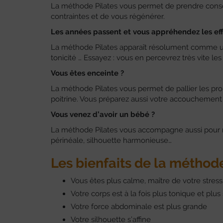
La méthode Pilates vous permet de prendre conscien
contraintes et de vous régénérer.
Les années passent et vous appréhendez les eff
La méthode Pilates apparaît résolument comme une s
tonicité … Essayez : vous en percevrez très vite les 
Vous êtes enceinte ?
La méthode Pilates vous permet de pallier les pro
poitrine. Vous préparez aussi votre accouchement 
Vous venez d’avoir un bébé ?
La méthode Pilates vous accompagne aussi pour ret
périnéale, silhouette harmonieuse…
Les bienfaits de la méthod
Vous êtes plus calme, maître de votre stress
Votre corps est à la fois plus tonique et plus
Votre force abdominale est plus grande
Votre silhouette s’affine