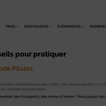
PROS
PRATIQUANTS
ÉVÉNEMENTS
MEMBRE
eils pour pratiquer
ode Pilates
 plus sédentaires aux plus actifs… que vous pratiquiez 1, 2, 3 fo
une véritable transformation.
éunions, des transports, des sorties d’écoles ? Vous passez de