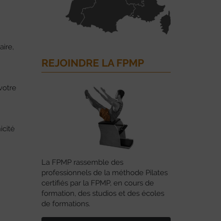
aire,
REJOINDRE LA FPMP
votre
icité
La FPMP rassemble des
professionnels de la méthode Pilates
certifiés par la FPMP, en cours de
formation, des studios et des écoles
de formations.