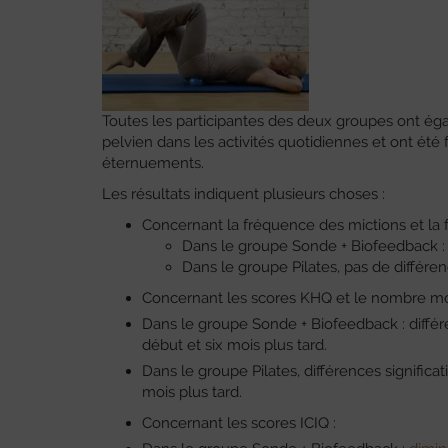
Toutes les participantes des deux groupes ont éga
pelvien dans les activités quotidiennes et ont ét
éternuements.
Les résultats indiquent plusieurs choses :
Concernant la fréquence des mictions et la f
Dans le groupe Sonde + Biofeedback : di
Dans le groupe Pilates, pas de différen
Concernant les scores KHQ et le nombre mo
Dans le groupe Sonde + Biofeedback : différenc
début et six mois plus tard.
Dans le groupe Pilates, différences significati
mois plus tard.
Concernant les scores ICIQ :