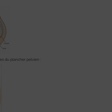
es du plancher pelvien :