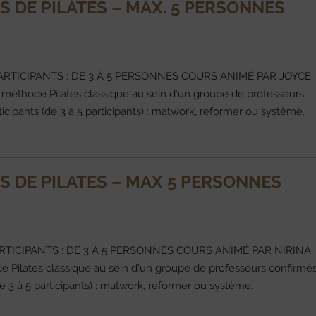
 DE PILATES – MAX. 5 PERSONNES
ARTICIPANTS : DE 3 À 5 PERSONNES COURS ANIMÉ PAR JOYCE
éthode Pilates classique au sein d’un groupe de professeurs
ticipants (de 3 à 5 participants) : matwork, reformer ou systèm
 DE PILATES – MAX 5 PERSONNES
ARTICIPANTS : DE 3 À 5 PERSONNES COURS ANIMÉ PAR NIRINA
e Pilates classique au sein d’un groupe de professeurs confirmé
e 3 à 5 participants) : matwork, reformer ou système.