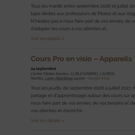
Tous les mardis entre septembre 2026 et julliet 20
tapis dédiés aux professeurs de Pilates et aux stag
N’hésitez pas à nous faire part de vos envies, de 
d’adapter les cours à vos attentes et…
Voir les détails »
Cours Pro en visio – Appareils
24 septembre
Centre Pilates Nantes,
73 BLD GABRIEL LAURIOL
Nantes
,
Loire-Atlantique
44300
+ Google Map
Tous les jeudis, de septembre 2026 à juillet 2027,
partage et d’apprentissage autour des cours sur ap
nous faire part de vos envies, de vos besoins et d
vos attentes et d’enrichir…
Voir les détails »