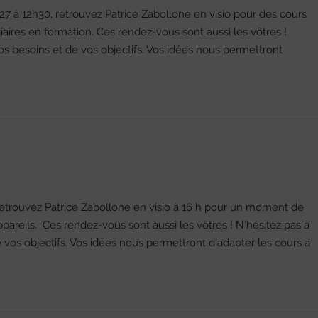
27 à 12h30, retrouvez Patrice Zabollone en visio pour des cours
iaires en formation. Ces rendez-vous sont aussi les vôtres !
vos besoins et de vos objectifs. Vos idées nous permettront
 retrouvez Patrice Zabollone en visio à 16 h pour un moment de
pareils. Ces rendez-vous sont aussi les vôtres ! N’hésitez pas à
e vos objectifs. Vos idées nous permettront d’adapter les cours à