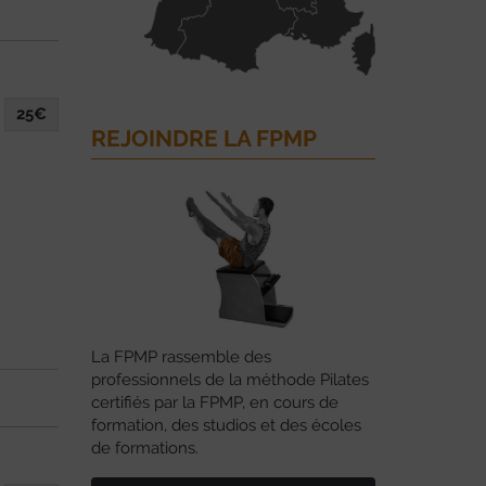
25€
REJOINDRE LA FPMP
La FPMP rassemble des
professionnels de la méthode Pilates
certifiés par la FPMP, en cours de
formation, des studios et des écoles
de formations.