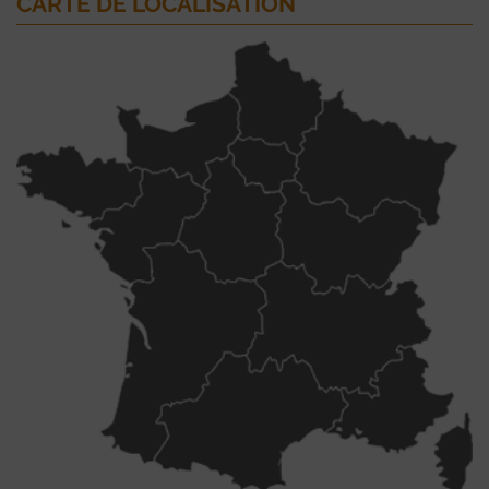
CARTE DE LOCALISATION