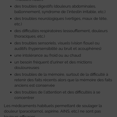
des troubles digestifs (douleurs abdominales,
ballonnement, syndrome de l’intestin irritable, etc.)
des troubles neurologiques (vertiges, maux de tête,
etc.)
des difficultés respiratoires (essoufflement, douleurs
thoraciques, etc.)
des troubles sensoriels, visuels (vision floue) ou
auditifs (hypersensibilité au bruit et acouphènes)
une intolérance au froid ou au chaud
un besoin fréquent d’uriner et des mictions
douloureuses
des troubles de la mémoire, surtout de la difficulté à
retenir des faits récents alors que la mémoire des faits
anciens est conservée
des troubles de l’attention et des difficultés à se
concentrer
Les médicaments habituels permettant de soulager la
douleur (paracétamol, aspirine, AINS, etc.) ne sont pas
toujours efficaces.