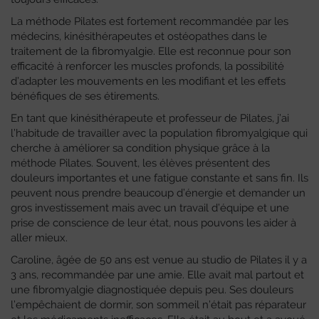
La méthode Pilates est fortement recommandée par les
médecins, kinésithérapeutes et ostéopathes dans le
traitement de la fibromyalgie. Elle est reconnue pour son
efficacité à renforcer les muscles profonds, la possibilité
d’adapter les mouvements en les modifiant et les effets
bénéfiques de ses étirements.
En tant que kinésithérapeute et professeur de Pilates, j’ai
l’habitude de travailler avec la population fibromyalgique qui
cherche à améliorer sa condition physique grâce à la
méthode Pilates. Souvent, les élèves présentent des
douleurs importantes et une fatigue constante et sans fin. Ils
peuvent nous prendre beaucoup d’énergie et demander un
gros investissement mais avec un travail d’équipe et une
prise de conscience de leur état, nous pouvons les aider à
aller mieux.
Caroline, âgée de 50 ans est venue au studio de Pilates il y a
3 ans, recommandée par une amie. Elle avait mal partout et
une fibromyalgie diagnostiquée depuis peu. Ses douleurs
l’empêchaient de dormir, son sommeil n’était pas réparateur