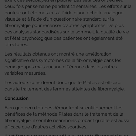
exercices aérobiques en piscine. Les séances ont eu lieu
deux fois par semaine pendant 12 semaines. Les effets sur la
douleur ont été mesurés à l’aide d’une échelle analogue
visuelle et à l’aide d’un questionnaire standard sur la
fibromyalgie pour recenser d’autres symptômes. De plus,
des analyses standardisées sur le sommeil, la qualité de vie
et l’état psychologique des patientes ont également été
effectuées.
Les résultats obtenus ont montré une amélioration
significative des symptômes de la fibromyalgie dans les
deux groupes mais aucune différence dans les autres
variables mesurées.
Les auteurs considèrent donc que le Pilates est efficace
dans le traitement des femmes atteintes de fibromyalgie.
Conclusion
Bien que peu d’études démontrent scientifiquement les
bénéfices de la méthode Pilates dans le traitement de la
fibromyalgie, il semble néanmoins probant qu’elle est aussi
efficace que d’autres activités sportives.