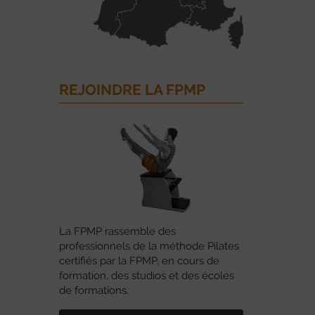
REJOINDRE LA FPMP
La FPMP rassemble des
professionnels de la méthode Pilates
certifiés par la FPMP, en cours de
formation, des studios et des écoles
de formations.