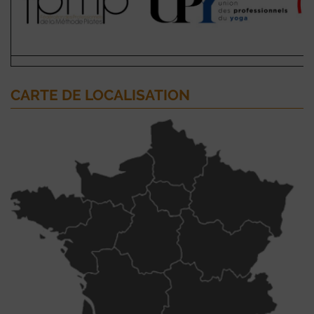
CARTE DE LOCALISATION