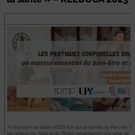
A l’occasion du Salon REEDUCA qui se tiendra au Parc des Exp
les acteurs du Yoga et du Pilates organiseront une prise de pa