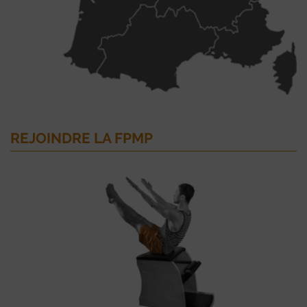
REJOINDRE LA FPMP