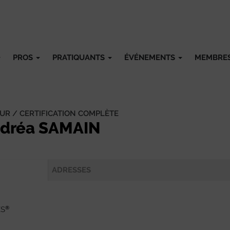
PROS
PRATIQUANTS
ÉVÉNEMENTS
MEMBRE
UR / CERTIFICATION COMPLÈTE
dréa SAMAIN
ADRESSES
®
ES