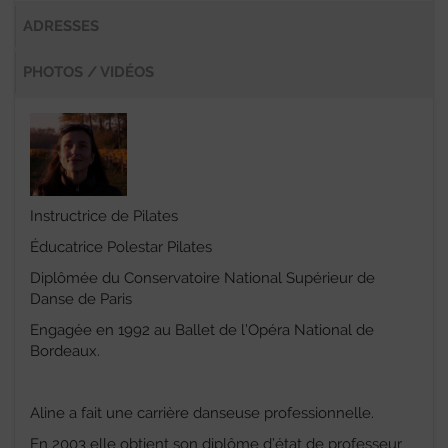
ADRESSES
PHOTOS / VIDÉOS
Instructrice de Pilates
Éducatrice Polestar Pilates
Diplômée du Conservatoire National Supérieur de
Danse de Paris
Engagée en 1992 au Ballet de l’Opéra National de
Bordeaux.
Aline a fait une carrière danseuse professionnelle.
En 2003 elle obtient son diplôme d’état de professeur