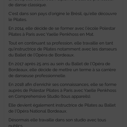
de danse classique.
C’est dans son pays d’origine le Brésil, qu’elle découvre
le Pilates.
En 2014, elle décide de se former avec l’école Polestar
Pilates à Paris avec Yaelle Penkhoss en Mat.
Tout en continuant sa profession, elle travaille en tant
qu’instructrice de Pilates notamment avec les danseurs
du Ballet de l’Opéra de Bordeaux.
En 2017 après 25 ans au sein du Ballet de l’Opéra de
Bordeaux, elle décide de mettre un terme à sa carrière
de danseuse professionnelle.
En 2018 afin d’enrichir ses connaissances, elle se forme
auprès de Polestar Pilates à Paris avec Yaelle Penkhoss
en Comprehensive Studio (tous appareils).
Elle devient également instructrice de Pilates au Ballet
de l’Opéra National Bordeaux.
Désormais elle travaille dans son studio avec tous
publics.