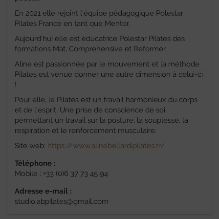
En 2021 elle rejoint l’équipe pédagogique Polestar
Pilates France en tant que Mentor.
Aujourd’hui elle est éducatrice Polestar Pilates des
formations Mat, Comprehensive et Reformer.
Aline est passionnée par le mouvement et la méthode
Pilates est venue donner une autre dimension à celui-ci
!
Pour elle, le Pilates est un travail harmonieux du corps
et de l’esprit. Une prise de conscience de soi,
permettant un travail sur la posture, la souplesse, la
respiration et le renforcement musculaire.
Site web:
https://www.alinebellardipilates.fr/
Téléphone :
Mobile : +33 (0)6 37 73 45 94
Adresse e-mail :
studio.abpilates@gmail.com