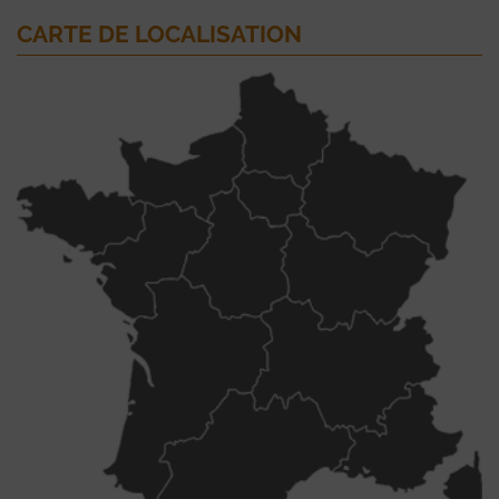
CARTE DE LOCALISATION