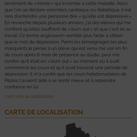
sentiment de « honte » qui incombe à cette maladie. Alors
que l’on se déclare volontiers cardiaque ou diabétique, il est
rare d’entendre une personne dire « qu’elle est dépressive ».
En revanche depuis plusieurs années, j’ai des élèves qui me
confient qu’elles souffrent de « burn out » et que c’est lié au
travail. Ce terme anglosaxon semble plus facile à utiliser
que le mot de dépression. Parmi les témoignages les plus
marquants je pense à un élève qui est venu me voir en fin
de cours après 6 mois de présence au studio, pour me
confier qu’il était en « burn out » au moment où il avait
commencé les cours et qu’il avait traversé une période de
dépression. Il m’a confié que les cours hebdomadaires de
Pilates l’avaient aidé à se sentir mieux et à reprendre
confiance en lui.
Lien vers la publication
CARTE DE LOCALISATION