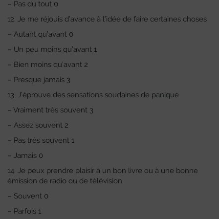
– Pas du tout 0
12. Je me réjouis d’avance à l’idée de faire certaines choses
– Autant qu’avant 0
– Un peu moins qu’avant 1
– Bien moins qu’avant 2
– Presque jamais 3
13. J’éprouve des sensations soudaines de panique
– Vraiment très souvent 3
– Assez souvent 2
– Pas très souvent 1
– Jamais 0
14. Je peux prendre plaisir à un bon livre ou à une bonne
émission de radio ou de télévision
– Souvent 0
– Parfois 1