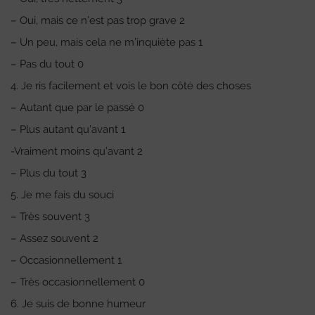
– Oui, mais ce n’est pas trop grave 2
– Un peu, mais cela ne m’inquiète pas 1
– Pas du tout 0
4. Je ris facilement et vois le bon côté des choses
– Autant que par le passé 0
– Plus autant qu’avant 1
-Vraiment moins qu’avant 2
– Plus du tout 3
5. Je me fais du souci
– Très souvent 3
– Assez souvent 2
– Occasionnellement 1
– Très occasionnellement 0
6. Je suis de bonne humeur