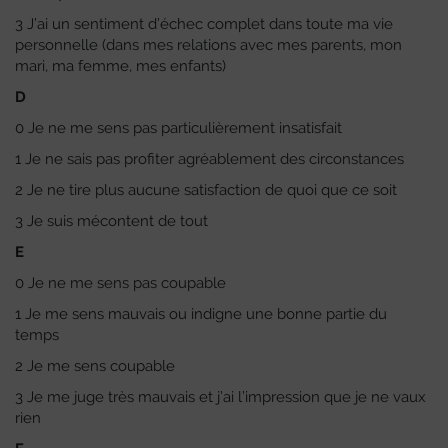
3 J’ai un sentiment d’échec complet dans toute ma vie
personnelle (dans mes relations avec mes parents, mon
mari, ma femme, mes enfants)
D
0 Je ne me sens pas particulièrement insatisfait
1 Je ne sais pas profiter agréablement des circonstances
2 Je ne tire plus aucune satisfaction de quoi que ce soit
3 Je suis mécontent de tout
E
0 Je ne me sens pas coupable
1 Je me sens mauvais ou indigne une bonne partie du
temps
2 Je me sens coupable
3 Je me juge très mauvais et j’ai l’impression que je ne vaux
rien