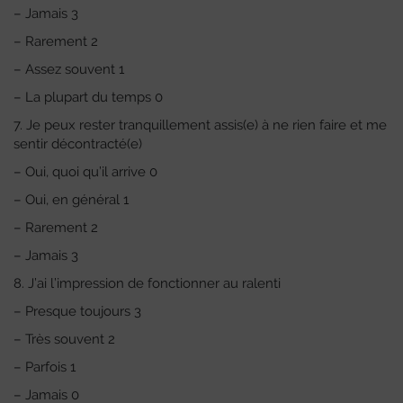
– Jamais 3
– Rarement 2
– Assez souvent 1
– La plupart du temps 0
7. Je peux rester tranquillement assis(e) à ne rien faire et me
sentir décontracté(e)
– Oui, quoi qu’il arrive 0
– Oui, en général 1
– Rarement 2
– Jamais 3
8. J’ai l’impression de fonctionner au ralenti
– Presque toujours 3
– Très souvent 2
– Parfois 1
– Jamais 0