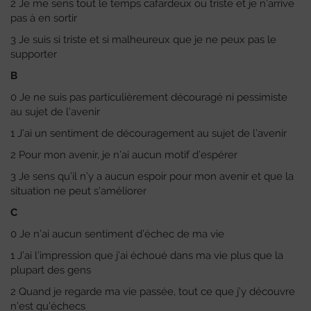
2 Je me sens tout le temps cafardeux ou triste et je n’arrive
pas à en sortir
3 Je suis si triste et si malheureux que je ne peux pas le
supporter
B
0 Je ne suis pas particulièrement découragé ni pessimiste
au sujet de l’avenir
1 J’ai un sentiment de découragement au sujet de l’avenir
2 Pour mon avenir, je n’ai aucun motif d’espérer
3 Je sens qu’il n’y a aucun espoir pour mon avenir et que la
situation ne peut s’améliorer
C
0 Je n’ai aucun sentiment d’échec de ma vie
1 J’ai l’impression que j’ai échoué dans ma vie plus que la
plupart des gens
2 Quand je regarde ma vie passée, tout ce que j’y découvre
n’est qu’échecs