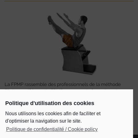
La FPMP rassemble des professionnels de la méthode
Pilates certifiés par la FPMP, en cours de formation, des
studios et des écoles de formations.
Politique d'utilisation des cookies
ADHÉRER
Nous utilisons les cookies afin de faciliter et
d'optimiser la navigation sur le site.
Politique de confidentialité / Cookie policy