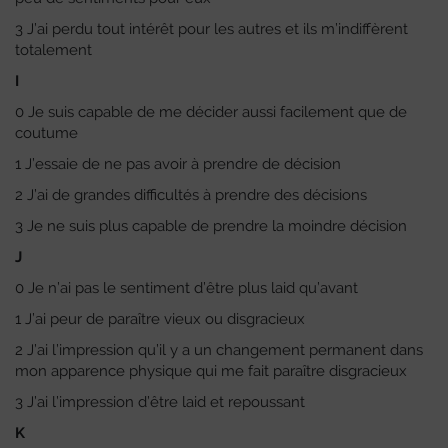
3 J’ai perdu tout intérêt pour les autres et ils m’indiffèrent
totalement
I
0 Je suis capable de me décider aussi facilement que de
coutume
1 J’essaie de ne pas avoir à prendre de décision
2 J’ai de grandes difficultés à prendre des décisions
3 Je ne suis plus capable de prendre la moindre décision
J
0 Je n’ai pas le sentiment d’être plus laid qu’avant
1 J’ai peur de paraître vieux ou disgracieux
2 J’ai l’impression qu’il y a un changement permanent dans
mon apparence physique qui me fait paraître disgracieux
3 J’ai l’impression d’être laid et repoussant
K