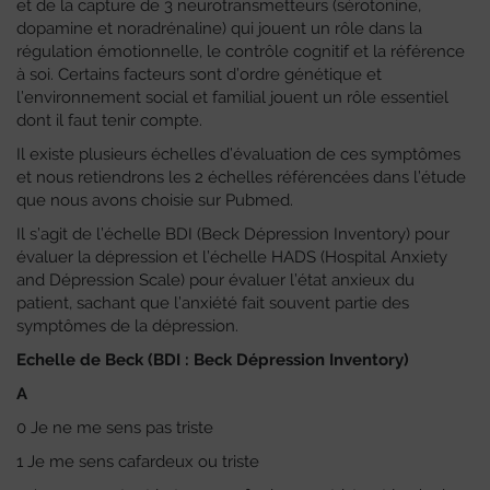
et de la capture de 3 neurotransmetteurs (sérotonine,
dopamine et noradrénaline) qui jouent un rôle dans la
régulation émotionnelle, le contrôle cognitif et la référence
à soi. Certains facteurs sont d’ordre génétique et
l’environnement social et familial jouent un rôle essentiel
dont il faut tenir compte.
Il existe plusieurs échelles d’évaluation de ces symptômes
et nous retiendrons les 2 échelles référencées dans l’étude
que nous avons choisie sur Pubmed.
Il s’agit de l’échelle BDI (Beck Dépression Inventory) pour
évaluer la dépression et l’échelle HADS (Hospital Anxiety
and Dépression Scale) pour évaluer l’état anxieux du
patient, sachant que l’anxiété fait souvent partie des
symptômes de la dépression.
Echelle de Beck (BDI : Beck Dépression Inventory)
A
0 Je ne me sens pas triste
1 Je me sens cafardeux ou triste