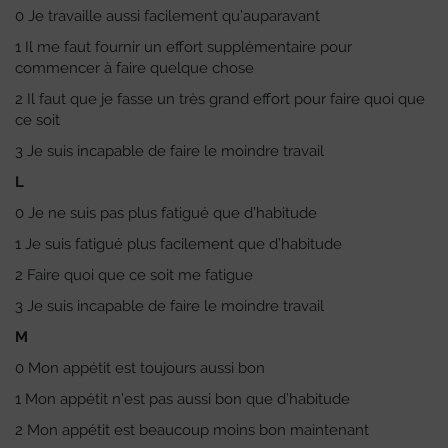
0 Je travaille aussi facilement qu’auparavant
1 Il me faut fournir un effort supplémentaire pour
commencer à faire quelque chose
2 Il faut que je fasse un très grand effort pour faire quoi que
ce soit
3 Je suis incapable de faire le moindre travail
L
0 Je ne suis pas plus fatigué que d’habitude
1 Je suis fatigué plus facilement que d’habitude
2 Faire quoi que ce soit me fatigue
3 Je suis incapable de faire le moindre travail
M
0 Mon appétit est toujours aussi bon
1 Mon appétit n’est pas aussi bon que d’habitude
2 Mon appétit est beaucoup moins bon maintenant